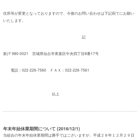
住所等が変更となっておりますので、今後のお問い合わせは下記宛てにお願い
いたします。
記
新)〒980-0021 宮城県仙台市青葉区中央四丁目8番17号
電話：022-226-7560 ＦＡＸ：022-226-7561
以上
年末年始休業期間について (2016/12/1)
当組合の年末年始休業期間は勝手ではございますが、平成２８年１２月２９日